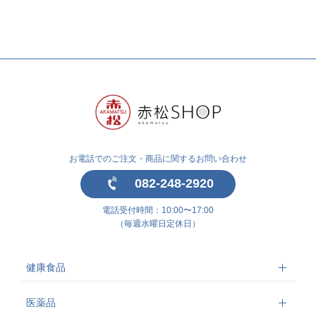
お電話でのご注文・商品に関するお問い合わせ
082-248-2920
電話受付時間：10:00〜17:00
（毎週水曜日定休日）
健康食品
医薬品