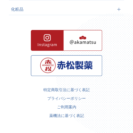
化粧品
特定商取引法に基づく表記
プライバシーポリシー
ご利用案内
薬機法に基づく表記