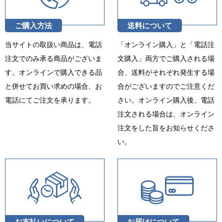
ご購入方法
送料について
当サイトの取扱い商品は、電話
「オンライン購入」と「電話注
注文でのみ承る商品がございま
文購入」両方でご購入される場
す。オンラインで購入できる品
合、送料がそれぞれ発生する場
と併せてお買い求めの場合、お
合がございますのでご注意くだ
電話にてご注文を承ります。
さい。オンライン購入後、電話
注文される場合は、オンライン
注文をした旨をお知らせくださ
い。
お支払いについて
お届けについて