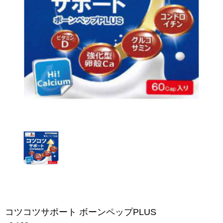
コツコツサポート ボーンペップPLUS