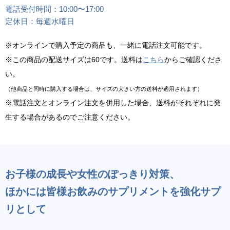
電話受付時間：10:00〜17:00
定休日：毎週水曜日
※オンラインで購入予定の商品も、一緒に電話注文可能です。
※この商品の配送サイズは60です。送料は
こちら
からご確認くださ
い。
（他商品と同時に購入する場合は、サイズの大きい方の送料が適用されます）
※電話注文とオンライン注文を併用した場合、送料がそれぞれに発
生する場合があるのでご注意ください。
お子様の成長や女性のぽっきり対策、
ほかには皆様お飲みのサプリメントを強化サプ
リとして