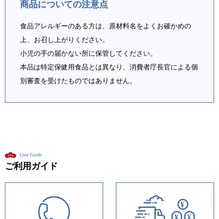
商品についての注意点
食品アレルギーのある方は、原材料名をよくお確かめの
上、お召し上がりください。
小児の手の届かない所に保管してください。
本品は特定保健用食品とは異なり、消費者庁長官による個
別審査を受けたものではありません。
User Guide
ご利用ガイド