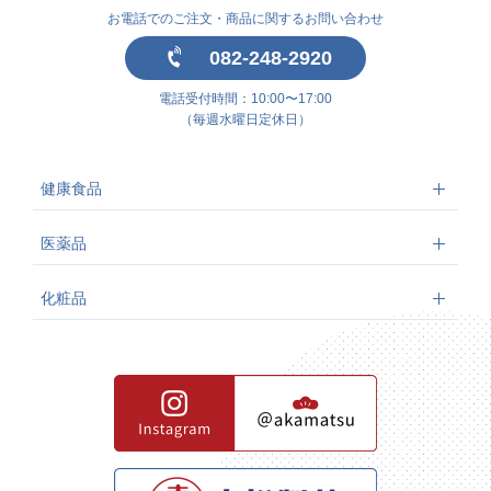
お電話でのご注文・商品に関するお問い合わせ
082-248-2920
電話受付時間：10:00〜17:00
（毎週水曜日定休日）
健康食品
医薬品
化粧品