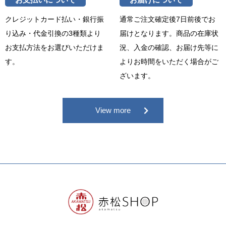
クレジットカード払い・銀行振
通常ご注文確定後7日前後でお
り込み・代金引換の3種類より
届けとなります。商品の在庫状
お支払方法をお選びいただけま
況、入金の確認、お届け先等に
す。
よりお時間をいただく場合がご
ざいます。
View more